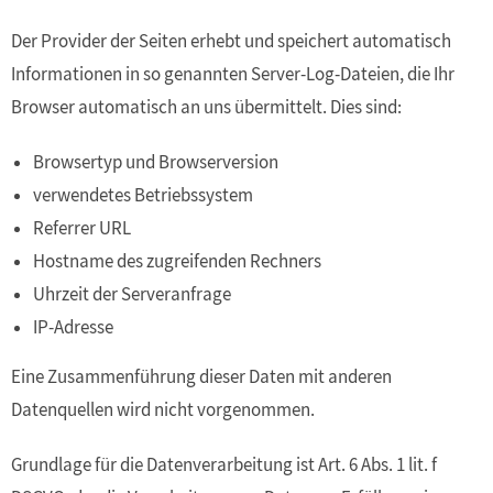
Der Provider der Seiten erhebt und speichert automatisch
Informationen in so genannten Server-Log-Dateien, die Ihr
Browser automatisch an uns übermittelt. Dies sind:
Browsertyp und Browserversion
verwendetes Betriebssystem
Referrer URL
Hostname des zugreifenden Rechners
Uhrzeit der Serveranfrage
IP-Adresse
Eine Zusammenführung dieser Daten mit anderen
Datenquellen wird nicht vorgenommen.
Grundlage für die Datenverarbeitung ist Art. 6 Abs. 1 lit. f