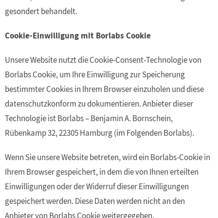
gesondert behandelt.
Cookie-Einwilligung mit Borlabs Cookie
Unsere Website nutzt die Cookie-Consent-Technologie von
Borlabs Cookie, um Ihre Einwilligung zur Speicherung
bestimmter Cookies in Ihrem Browser einzuholen und diese
datenschutzkonform zu dokumentieren. Anbieter dieser
Technologie ist Borlabs – Benjamin A. Bornschein,
Rübenkamp 32, 22305 Hamburg (im Folgenden Borlabs).
Wenn Sie unsere Website betreten, wird ein Borlabs-Cookie in
Ihrem Browser gespeichert, in dem die von Ihnen erteilten
Einwilligungen oder der Widerruf dieser Einwilligungen
gespeichert werden. Diese Daten werden nicht an den
Anbieter von Borlabs Cookie weitergegeben.