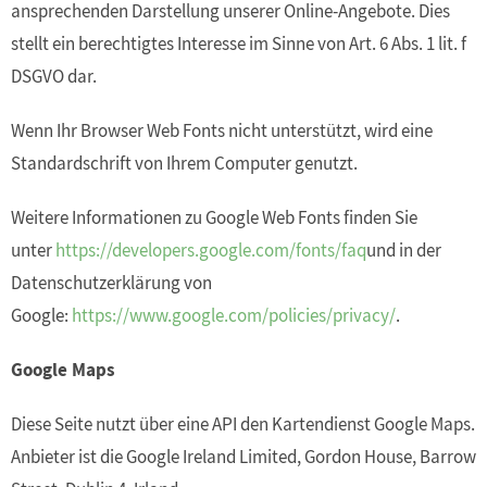
ansprechenden Darstellung unserer Online-Angebote. Dies
stellt ein berechtigtes Interesse im Sinne von Art. 6 Abs. 1 lit. f
DSGVO dar.
Wenn Ihr Browser Web Fonts nicht unterstützt, wird eine
Standardschrift von Ihrem Computer genutzt.
Weitere Informationen zu Google Web Fonts finden Sie
unter
https://developers.google.com/fonts/faq
und in der
Datenschutzerklärung von
Google:
https://www.google.com/policies/privacy/
.
Google Maps
Diese Seite nutzt über eine API den Kartendienst Google Maps.
Anbieter ist die Google Ireland Limited, Gordon House, Barrow