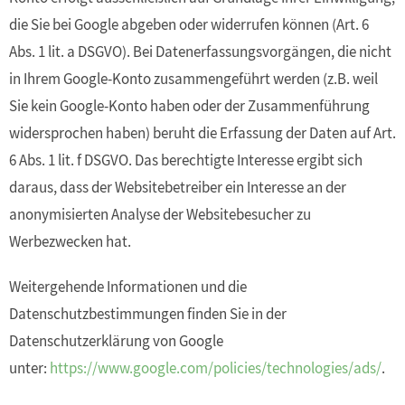
die Sie bei Google abgeben oder widerrufen können (Art. 6
Abs. 1 lit. a DSGVO). Bei Datenerfassungsvorgängen, die nicht
in Ihrem Google-Konto zusammengeführt werden (z.B. weil
Sie kein Google-Konto haben oder der Zusammenführung
widersprochen haben) beruht die Erfassung der Daten auf Art.
6 Abs. 1 lit. f DSGVO. Das berechtigte Interesse ergibt sich
daraus, dass der Websitebetreiber ein Interesse an der
anonymisierten Analyse der Websitebesucher zu
Werbezwecken hat.
Weitergehende Informationen und die
Datenschutzbestimmungen finden Sie in der
Datenschutzerklärung von Google
unter:
https://www.google.com/policies/technologies/ads/
.