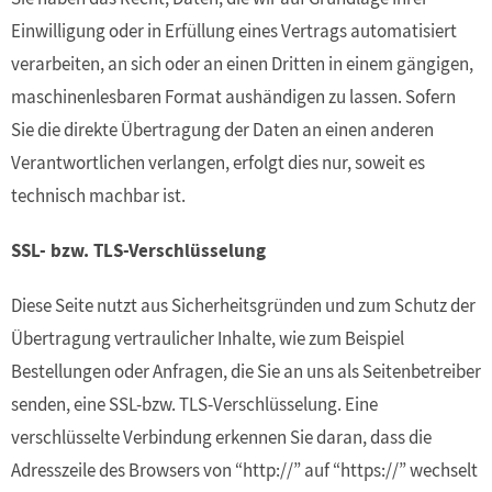
Einwilligung oder in Erfüllung eines Vertrags automatisiert
verarbeiten, an sich oder an einen Dritten in einem gängigen,
maschinenlesbaren Format aushändigen zu lassen. Sofern
Sie die direkte Übertragung der Daten an einen anderen
Verantwortlichen verlangen, erfolgt dies nur, soweit es
technisch machbar ist.
SSL- bzw. TLS-Verschlüsselung
Diese Seite nutzt aus Sicherheitsgründen und zum Schutz der
Übertragung vertraulicher Inhalte, wie zum Beispiel
Bestellungen oder Anfragen, die Sie an uns als Seitenbetreiber
senden, eine SSL-bzw. TLS-Verschlüsselung. Eine
verschlüsselte Verbindung erkennen Sie daran, dass die
Adresszeile des Browsers von “http://” auf “https://” wechselt