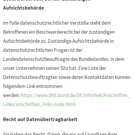
Aufsichtsbehörde
Im Falle datenschutzrechtlicher Verstöße steht dem
Betroffenen ein Beschwerderecht bei der zuständigen
Aufsichtsbehörde zu. Zuständige Aufsichtsbehörde in
datenschutzrechtlichen Fragen ist der
Landesdatenschutzbeauftragte des Bundeslandes, in dem
unser Unternehmen seinen Sitz hat. Eine Liste der
Datenschutzbeauftragten sowie deren Kontaktdaten können
folgendem Link entnommen
werden:
https://www.bfdi.bund.de/DE/Infothek/Anschriften_
Links/anschriften_links-node.html
.
Recht auf Datenübertragbarkeit
Sie haben das Recht, Daten, die wir auf Grundlage Ihrer