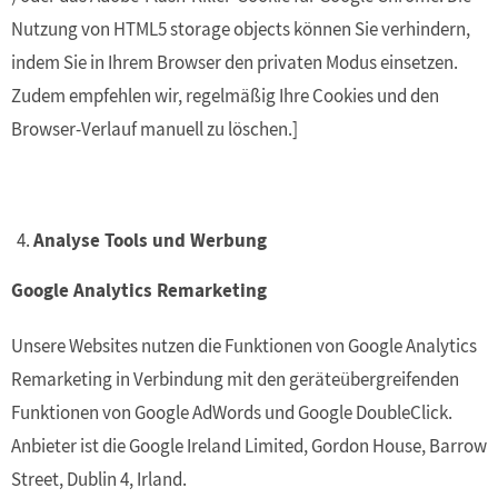
Nutzung von HTML5 storage objects können Sie verhindern,
indem Sie in Ihrem Browser den privaten Modus einsetzen.
Zudem empfehlen wir, regelmäßig Ihre Cookies und den
Browser-Verlauf manuell zu löschen.]
Analyse Tools und Werbung
Google Analytics Remarketing
Unsere Websites nutzen die Funktionen von Google Analytics
Remarketing in Verbindung mit den geräteübergreifenden
Funktionen von Google AdWords und Google DoubleClick.
Anbieter ist die Google Ireland Limited, Gordon House, Barrow
Street, Dublin 4, Irland.