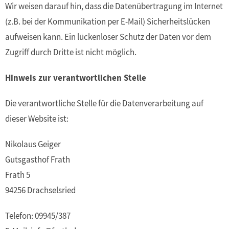
Wir weisen darauf hin, dass die Datenübertragung im Internet
(z.B. bei der Kommunikation per E-Mail) Sicherheitslücken
aufweisen kann. Ein lückenloser Schutz der Daten vor dem
Zugriff durch Dritte ist nicht möglich.
Hinweis zur verantwortlichen Stelle
Die verantwortliche Stelle für die Datenverarbeitung auf
dieser Website ist:
Nikolaus Geiger
Gutsgasthof Frath
Frath 5
94256 Drachselsried
Telefon: 09945/387