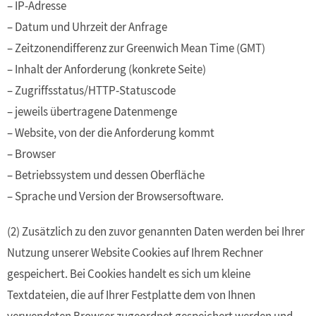
– IP-Adresse
– Datum und Uhrzeit der Anfrage
– Zeitzonendifferenz zur Greenwich Mean Time (GMT)
– Inhalt der Anforderung (konkrete Seite)
– Zugriffsstatus/HTTP-Statuscode
– jeweils übertragene Datenmenge
– Website, von der die Anforderung kommt
– Browser
– Betriebssystem und dessen Oberfläche
– Sprache und Version der Browsersoftware.
(2) Zusätzlich zu den zuvor genannten Daten werden bei Ihrer
Nutzung unserer Website Cookies auf Ihrem Rechner
gespeichert. Bei Cookies handelt es sich um kleine
Textdateien, die auf Ihrer Festplatte dem von Ihnen