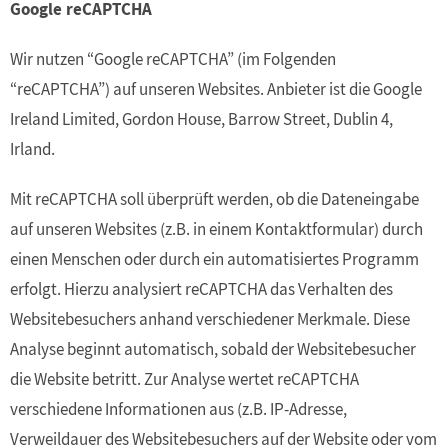
Google reCAPTCHA
Wir nutzen “Google reCAPTCHA” (im Folgenden
“reCAPTCHA”) auf unseren Websites. Anbieter ist die Google
Ireland Limited, Gordon House, Barrow Street, Dublin 4,
Irland.
Mit reCAPTCHA soll überprüft werden, ob die Dateneingabe
auf unseren Websites (z.B. in einem Kontaktformular) durch
einen Menschen oder durch ein automatisiertes Programm
erfolgt. Hierzu analysiert reCAPTCHA das Verhalten des
Websitebesuchers anhand verschiedener Merkmale. Diese
Analyse beginnt automatisch, sobald der Websitebesucher
die Website betritt. Zur Analyse wertet reCAPTCHA
verschiedene Informationen aus (z.B. IP-Adresse,
Verweildauer des Websitebesuchers auf der Website oder vom