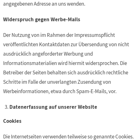
angegebenen Adresse an uns wenden.
Widerspruch gegen Werbe-Mails
Der Nutzung von im Rahmen der Impressumspflicht
veröffentlichten Kontaktdaten zur Übersendung von nicht
ausdrücklich angeforderter Werbung und
Informationsmaterialien wird hiermit widersprochen. Die
Betreiber der Seiten behalten sich ausdrücklich rechtliche
Schritte im Falle der unverlangten Zusendung von
Werbeinformationen, etwa durch Spam-E-Mails, vor.
Datenerfassung auf unserer Website
Cookies
Die Internetseiten verwenden teilweise so genannte Cookies.