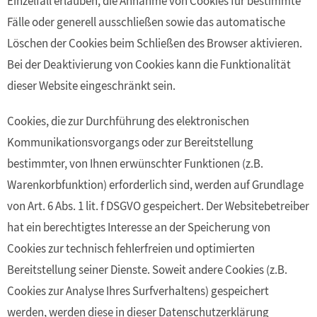
Einzelfall erlauben, die Annahme von Cookies für bestimmte
Fälle oder generell ausschließen sowie das automatische
Löschen der Cookies beim Schließen des Browser aktivieren.
Bei der Deaktivierung von Cookies kann die Funktionalität
dieser Website eingeschränkt sein.
Cookies, die zur Durchführung des elektronischen
Kommunikationsvorgangs oder zur Bereitstellung
bestimmter, von Ihnen erwünschter Funktionen (z.B.
Warenkorbfunktion) erforderlich sind, werden auf Grundlage
von Art. 6 Abs. 1 lit. f DSGVO gespeichert. Der Websitebetreiber
hat ein berechtigtes Interesse an der Speicherung von
Cookies zur technisch fehlerfreien und optimierten
Bereitstellung seiner Dienste. Soweit andere Cookies (z.B.
Cookies zur Analyse Ihres Surfverhaltens) gespeichert
werden, werden diese in dieser Datenschutzerklärung