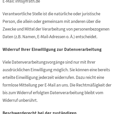
E-Mail: info@frath.de
Verantwortliche Stelle ist die natürliche oder juristische
Person, die allein oder gemeinsam mit anderen über die
Zwecke und Mittel der Verarbeitung von personenbezogenen
Daten (z.B. Namen, E-Mail-Adressen o. Ä.) entscheidet.
Widerruf Ihrer Einwilligung zur Datenverarbeitung
Viele Datenverarbeitungsvorgänge sind nur mit Ihrer
ausdrücklichen Einwilligung möglich. Sie können eine bereits
erteilte Einwilligung jederzeit widerrufen. Dazu reicht eine
formlose Mitteilung per E-Mail an uns. Die Rechtmäßigkeit der
bis zum Widerruf erfolgten Datenverarbeitung bleibt vom
Widerruf unberührt.
Beschwerderecht bei der zuständigen