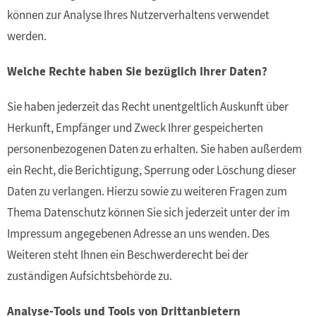
können zur Analyse Ihres Nutzerverhaltens verwendet
werden.
Welche Rechte haben Sie bezüglich Ihrer Daten?
Sie haben jederzeit das Recht unentgeltlich Auskunft über
Herkunft, Empfänger und Zweck Ihrer gespeicherten
personenbezogenen Daten zu erhalten. Sie haben außerdem
ein Recht, die Berichtigung, Sperrung oder Löschung dieser
Daten zu verlangen. Hierzu sowie zu weiteren Fragen zum
Thema Datenschutz können Sie sich jederzeit unter der im
Impressum angegebenen Adresse an uns wenden. Des
Weiteren steht Ihnen ein Beschwerderecht bei der
zuständigen Aufsichtsbehörde zu.
Analyse-Tools und Tools von Drittanbietern