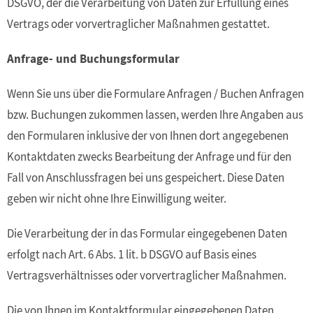
DSGVO, der die Verarbeitung von Daten zur Erfüllung eines
Vertrags oder vorvertraglicher Maßnahmen gestattet.
Anfrage- und Buchungsformular
Wenn Sie uns über die Formulare Anfragen / Buchen Anfragen
bzw. Buchungen zukommen lassen, werden Ihre Angaben aus
den Formularen inklusive der von Ihnen dort angegebenen
Kontaktdaten zwecks Bearbeitung der Anfrage und für den
Fall von Anschlussfragen bei uns gespeichert. Diese Daten
geben wir nicht ohne Ihre Einwilligung weiter.
Die Verarbeitung der in das Formular eingegebenen Daten
erfolgt nach Art. 6 Abs. 1 lit. b DSGVO auf Basis eines
Vertragsverhältnisses oder vorvertraglicher Maßnahmen.
Die von Ihnen im Kontaktformular eingegebenen Daten