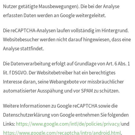
Nutzer getätigte Mausbewegungen). Die bei der Analyse
erfassten Daten werden an Google weitergeleitet.
Die reCAPTCHA-Analysen laufen vollständig im Hintergrund.
Websitebesucher werden nicht darauf hingewiesen, dass eine
Analyse stattfindet.
Die Datenverarbeitung erfolgt auf Grundlage von Art. 6 Abs. 1
lit. f DSGVO. Der Websitebetreiber hat ein berechtigtes
Interesse daran, seine Webangebote vor missbräuchlicher
automatisierter Ausspähung und vor SPAM zu schützen.
Weitere Informationen zu Google reCAPTCHA sowie die
Datenschutzerklärung von Google entnehmen Sie folgenden
Links:
https://www.google.com/intl/de/policies/privacy/
und
https://www.google.com/recaptcha/intro/android.html
.