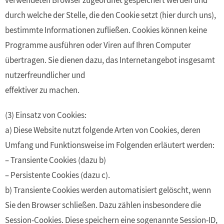
verwendeten Browser zugeordnet gespeichert werden und
durch welche der Stelle, die den Cookie setzt (hier durch uns),
bestimmte Informationen zufließen. Cookies können keine
Programme ausführen oder Viren auf Ihren Computer
übertragen. Sie dienen dazu, das Internetangebot insgesamt
nutzerfreundlicher und
effektiver zu machen.
(3) Einsatz von Cookies:
a) Diese Website nutzt folgende Arten von Cookies, deren
Umfang und Funktionsweise im Folgenden erläutert werden:
– Transiente Cookies (dazu b)
– Persistente Cookies (dazu c).
b) Transiente Cookies werden automatisiert gelöscht, wenn
Sie den Browser schließen. Dazu zählen insbesondere die
Session-Cookies. Diese speichern eine sogenannte Session-ID,