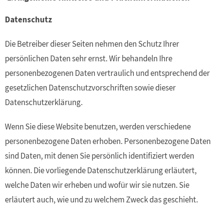
Datenschutz
Die Betreiber dieser Seiten nehmen den Schutz Ihrer
persönlichen Daten sehr ernst. Wir behandeln Ihre
personenbezogenen Daten vertraulich und entsprechend der
gesetzlichen Datenschutzvorschriften sowie dieser
Datenschutzerklärung.
Wenn Sie diese Website benutzen, werden verschiedene
personenbezogene Daten erhoben. Personenbezogene Daten
sind Daten, mit denen Sie persönlich identifiziert werden
können. Die vorliegende Datenschutzerklärung erläutert,
welche Daten wir erheben und wofür wir sie nutzen. Sie
erläutert auch, wie und zu welchem Zweck das geschieht.