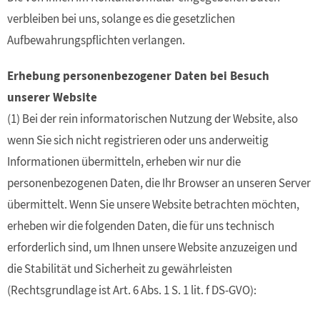
verbleiben bei uns, solange es die gesetzlichen
Aufbewahrungspflichten verlangen.
Erhebung personenbezogener Daten bei Besuch
unserer Website
(1) Bei der rein informatorischen Nutzung der Website, also
wenn Sie sich nicht registrieren oder uns anderweitig
Informationen übermitteln, erheben wir nur die
personenbezogenen Daten, die Ihr Browser an unseren Server
übermittelt. Wenn Sie unsere Website betrachten möchten,
erheben wir die folgenden Daten, die für uns technisch
erforderlich sind, um Ihnen unsere Website anzuzeigen und
die Stabilität und Sicherheit zu gewährleisten
(Rechtsgrundlage ist Art. 6 Abs. 1 S. 1 lit. f DS-GVO):