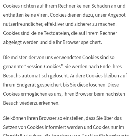
Cookies richten auf Ihrem Rechner keinen Schaden an und
enthalten keine Viren. Cookies dienen dazu, unser Angebot
nutzerfreundlicher, effektiver und sicherer zu machen.
Cookies sind kleine Textdateien, die auf Ihrem Rechner
abgelegt werden und die Ihr Browser speichert.
Die meisten der von uns verwendeten Cookies sind so
genannte “Session-Cookies”. Sie werden nach Ende Ihres
Besuchs automatisch gelöscht. Andere Cookies bleiben auf
Ihrem Endgerät gespeichert bis Sie diese löschen. Diese
Cookies ermöglichen es uns, Ihren Browser beim nächsten
Besuch wiederzuerkennen.
Sie können Ihren Browser so einstellen, dass Sie über das
Setzen von Cookies informiert werden und Cookies nur im