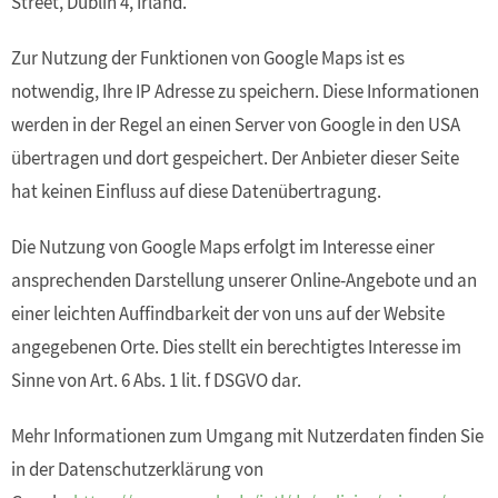
Street, Dublin 4, Irland.
Zur Nutzung der Funktionen von Google Maps ist es
notwendig, Ihre IP Adresse zu speichern. Diese Informationen
werden in der Regel an einen Server von Google in den USA
übertragen und dort gespeichert. Der Anbieter dieser Seite
hat keinen Einfluss auf diese Datenübertragung.
Die Nutzung von Google Maps erfolgt im Interesse einer
ansprechenden Darstellung unserer Online-Angebote und an
einer leichten Auffindbarkeit der von uns auf der Website
angegebenen Orte. Dies stellt ein berechtigtes Interesse im
Sinne von Art. 6 Abs. 1 lit. f DSGVO dar.
Mehr Informationen zum Umgang mit Nutzerdaten finden Sie
in der Datenschutzerklärung von