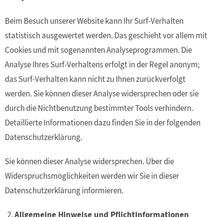
Beim Besuch unserer Website kann Ihr Surf-Verhalten
statistisch ausgewertet werden. Das geschieht vor allem mit
Cookies und mit sogenannten Analyseprogrammen. Die
Analyse Ihres Surf-Verhaltens erfolgt in der Regel anonym;
das Surf-Verhalten kann nicht zu Ihnen zurückverfolgt
werden. Sie können dieser Analyse widersprechen oder sie
durch die Nichtbenutzung bestimmter Tools verhindern.
Detaillierte Informationen dazu finden Sie in der folgenden
Datenschutzerklärung.
Sie können dieser Analyse widersprechen. Über die
Widerspruchsmöglichkeiten werden wir Sie in dieser
Datenschutzerklärung informieren.
Allgemeine Hinweise und Pflichtinformationen