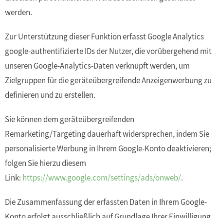
werden.
Zur Unterstützung dieser Funktion erfasst Google Analytics
google-authentifizierte IDs der Nutzer, die vorübergehend mit
unseren Google-Analytics-Daten verknüpft werden, um
Zielgruppen für die geräteübergreifende Anzeigenwerbung zu
definieren und zu erstellen.
Sie können dem geräteübergreifenden
Remarketing/Targeting dauerhaft widersprechen, indem Sie
personalisierte Werbung in Ihrem Google-Konto deaktivieren;
folgen Sie hierzu diesem
Link:
https://www.google.com/settings/ads/onweb/
.
Die Zusammenfassung der erfassten Daten in Ihrem Google-
Konto erfolgt ausschließlich auf Grundlage Ihrer Einwilligung,