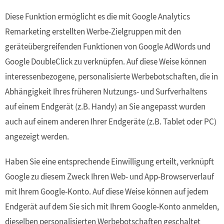
Diese Funktion ermöglicht es die mit Google Analytics
Remarketing erstellten Werbe-Zielgruppen mit den
geräteübergreifenden Funktionen von Google AdWords und
Google DoubleClick zu verknüpfen. Auf diese Weise können
interessenbezogene, personalisierte Werbebotschaften, die in
Abhängigkeit Ihres früheren Nutzungs- und Surfverhaltens
auf einem Endgerät (z.B. Handy) an Sie angepasst wurden
auch auf einem anderen Ihrer Endgeräte (z.B. Tablet oder PC)
angezeigt werden.
Haben Sie eine entsprechende Einwilligung erteilt, verknüpft
Google zu diesem Zweck Ihren Web- und App-Browserverlauf
mit Ihrem Google-Konto. Auf diese Weise können auf jedem
Endgerät auf dem Sie sich mit Ihrem Google-Konto anmelden,
dieselben personalisierten Werbebotschaften geschaltet