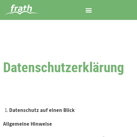
Datenschutzerklärung
Datenschutz auf einen Blick
Allgemeine Hinweise