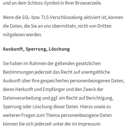
und an dem Schloss-Symbol in Ihrer Browserzeile.
Wenn die SSL- bzw. TLS-Verschlüsselung aktiviert ist, können
die Daten, die Sie an uns übermitteln, nicht von Dritten
mitgelesen werden.
Auskunft, Sperrung, Löschung
Sie haben im Rahmen der geltenden gesetzlichen
Bestimmungen jederzeit das Recht auf unentgeltliche
Auskunft über Ihre gespeicherten personenbezogenen Daten,
deren Herkunft und Empfänger und den Zweck der
Datenverarbeitung und ggf. ein Recht auf Berichtigung,
Sperrung oder Löschung dieser Daten. Hierzu sowie zu
weiteren Fragen zum Thema personenbezogene Daten
können Sie sich jederzeit unter der im Impressum