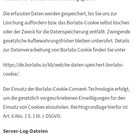
Die erfassten Daten werden gespeichert, bis Sie uns zur
Löschung auffordern bzw. das Borlabs-Cookie selbst löschen
oder der Zweck für die Datenspeicherung entfällt. Zwingende
gesetzliche Aufbewahrungsfristen bleiben unberührt. Details
zur Datenverarbeitung von Borlabs Cookie finden Sie unter
https://de.borlabs.io/kb/welche-daten-speichert-borlabs-
cookie/.
Der Einsatz der Borlabs-Cookie-Consent-Technologie erfolgt,
um die gesetzlich vorgeschriebenen Einwilligungen für den
Einsatz von Cookies einzuholen. Rechtsgrundlage hierfür ist
Art. 6 Abs. 1 S. 1 lit. c DSGVO.
Server-Log-Dateien