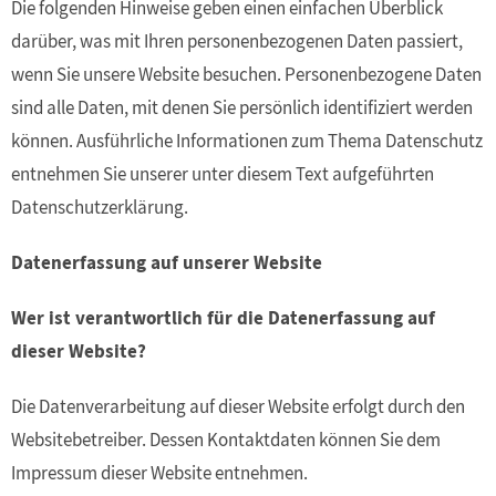
Die folgenden Hinweise geben einen einfachen Überblick
darüber, was mit Ihren personenbezogenen Daten passiert,
wenn Sie unsere Website besuchen. Personenbezogene Daten
sind alle Daten, mit denen Sie persönlich identifiziert werden
können. Ausführliche Informationen zum Thema Datenschutz
entnehmen Sie unserer unter diesem Text aufgeführten
Datenschutzerklärung.
Datenerfassung auf unserer Website
Wer ist verantwortlich für die Datenerfassung auf
dieser Website?
Die Datenverarbeitung auf dieser Website erfolgt durch den
Websitebetreiber. Dessen Kontaktdaten können Sie dem
Impressum dieser Website entnehmen.