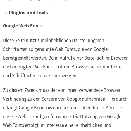
Plugins und Tools
Google Web Fonts
Diese Seite nutzt zur einheitlichen Darstellung von
Schriftarten so genannte Web Fonts, die von Google
bereitgestellt werden. Beim Aufruf einer Seite lädt Ihr Browser
die benötigten Web Fonts in ihren Browsercache, um Texte
und Schriftarten korrekt anzuzeigen.
Zu diesem Zweck muss der von Ihnen verwendete Browser
Verbindung zu den Servern von Google aufnehmen. Hierdurch
erlangt Google Kenntnis darüber, dass über Ihre IP-Adresse
unsere Website aufgerufen wurde. Die Nutzung von Google
Web Fonts erfolgt im Interesse einer einheitlichen und