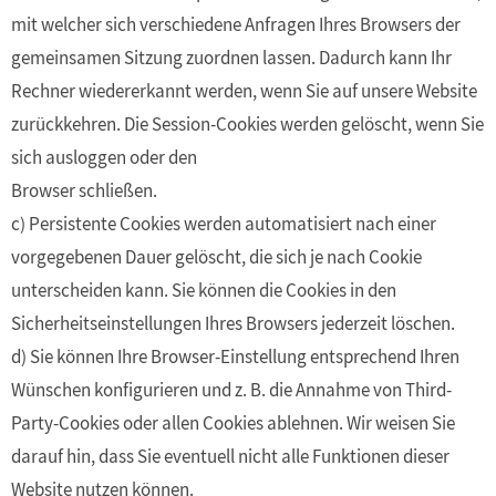
mit welcher sich verschiedene Anfragen Ihres Browsers der
gemeinsamen Sitzung zuordnen lassen. Dadurch kann Ihr
Rechner wiedererkannt werden, wenn Sie auf unsere Website
zurückkehren. Die Session-Cookies werden gelöscht, wenn Sie
sich ausloggen oder den
Browser schließen.
c) Persistente Cookies werden automatisiert nach einer
vorgegebenen Dauer gelöscht, die sich je nach Cookie
unterscheiden kann. Sie können die Cookies in den
Sicherheitseinstellungen Ihres Browsers jederzeit löschen.
d) Sie können Ihre Browser-Einstellung entsprechend Ihren
Wünschen konfigurieren und z. B. die Annahme von Third-
Party-Cookies oder allen Cookies ablehnen. Wir weisen Sie
darauf hin, dass Sie eventuell nicht alle Funktionen dieser
Website nutzen können.