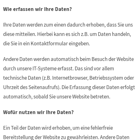
Wie erfassen wir Ihre Daten?
Ihre Daten werden zum einen dadurch erhoben, dass Sie uns
diese mitteilen. Hierbei kann es sich z.B. um Daten handeln,
die Sie in ein Kontaktformular eingeben.
Andere Daten werden automatisch beim Besuch der Website
durch unsere IT-Systeme erfasst. Das sind vor allem
technische Daten (z.B. Internetbrowser, Betriebssystem oder
Uhrzeit des Seitenaufrufs). Die Erfassung dieser Daten erfolgt
automatisch, sobald Sie unsere Website betreten.
Wofür nutzen wir Ihre Daten?
Ein Teil der Daten wird erhoben, um eine fehlerfreie
Bereitstellung der Website zu gewährleisten. Andere Daten